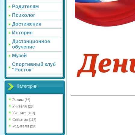
Родителям
Психолог
Достижения
История
Дистанционное
обучение
Музей
Спортивный клуб
"Росток"
Категории
Режим
[56]
Учителя
[28]
Ученики
[103]
События
[117]
Родители
[28]