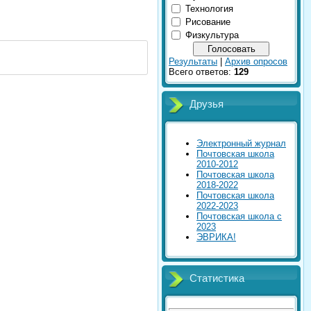
Технология
Рисование
Физкультура
Результаты
|
Архив опросов
Всего ответов:
129
Друзья
Электронный журнал
Почтовская школа
2010-2012
Почтовская школа
2018-2022
Почтовская школа
2022-2023
Почтовская школа с
2023
ЭВРИКА!
Статистика